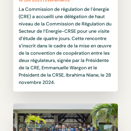
La Commission de régulation de l’énergie
(CRE) a accueilli une délégation de haut
niveau de la Commission de Régulation du
Secteur de l’Energie-CRSE pour une visite
d’étude de quatre jours. Cette rencontre
s’inscrit dans le cadre de la mise en œuvre
de la convention de coopération entre les
deux régulateurs, signée par la Présidente
de la CRE, Emmanuelle Wargon et le
Président de la CRSE, Ibrahima Niane, le 28
novembre 2024.