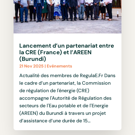
Lancement d’un partenariat entre
la CRE (France) et l’AREEN
(Burundi)
21 Nov 2025
|
Evénements
Actualité des membres de RegulaE.Fr Dans
le cadre d’un partenariat, la Commission
de régulation de l'énergie (CRE)
accompagne l'Autorité de Régulation des
secteurs de l'Eau potable et de l'Energie
(AREEN) du Burundi à travers un projet
d’assistance d’une durée de 15...