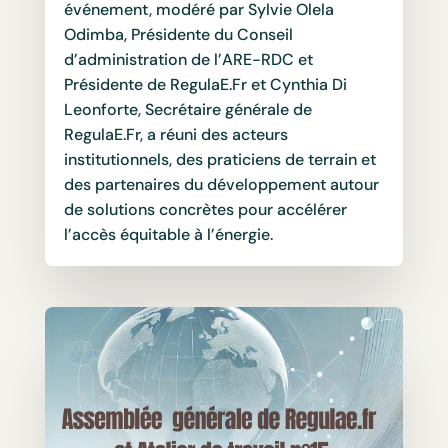
événement, modéré par Sylvie Olela
Odimba, Présidente du Conseil
d’administration de l’ARE-RDC et
Présidente de RegulaE.Fr et Cynthia Di
Leonforte, Secrétaire générale de
RegulaE.Fr, a réuni des acteurs
institutionnels, des praticiens de terrain et
des partenaires du développement autour
de solutions concrètes pour accélérer
l’accès équitable à l’énergie.