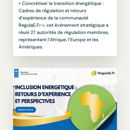
« Concrétiser la transition énergétique :
Cadres de régulation et retours
d’expérience de la communauté
RegulaE.Fr », cet événement stratégique a
réuni 27 autorités de régulation membres,
représentant l’Afrique, l’Europe et les
Amériques.