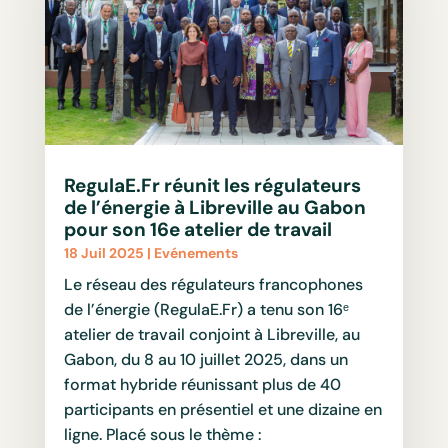
RegulaE.Fr réunit les régulateurs
de l’énergie à Libreville au Gabon
pour son 16e atelier de travail
18 Juil 2025
|
Evénements
Le réseau des régulateurs francophones
de l’énergie (RegulaE.Fr) a tenu son 16ᵉ
atelier de travail conjoint à Libreville, au
Gabon, du 8 au 10 juillet 2025, dans un
format hybride réunissant plus de 40
participants en présentiel et une dizaine en
ligne. Placé sous le thème :