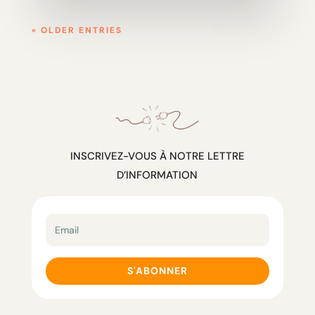
« OLDER ENTRIES
INSCRIVEZ-VOUS À NOTRE LETTRE
D’INFORMATION
S'ABONNER