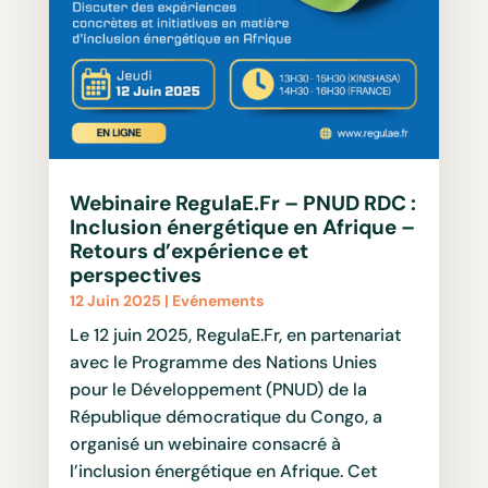
Webinaire RegulaE.Fr – PNUD RDC :
Inclusion énergétique en Afrique –
Retours d’expérience et
perspectives
12 Juin 2025
|
Evénements
Le 12 juin 2025, RegulaE.Fr, en partenariat
avec le Programme des Nations Unies
pour le Développement (PNUD) de la
République démocratique du Congo, a
organisé un webinaire consacré à
l’inclusion énergétique en Afrique. Cet