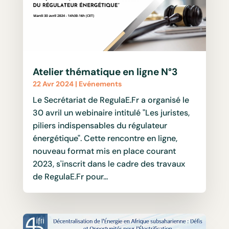
Atelier thématique en ligne N°3
22 Avr 2024
|
Evénements
Le Secrétariat de RegulaE.Fr a organisé le
30 avril un webinaire intitulé "Les juristes,
piliers indispensables du régulateur
énergétique". Cette rencontre en ligne,
nouveau format mis en place courant
2023, s'inscrit dans le cadre des travaux
de RegulaE.Fr pour...