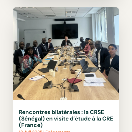
Rencontres bilatérales : la CRSE
(Sénégal) en visite d’étude à la CRE
(France)
18 Juil 2025
|
Evénements