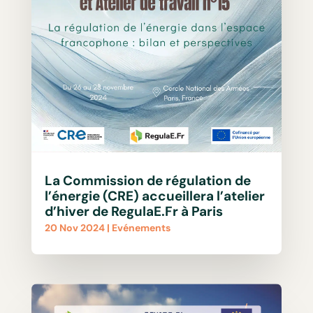
La Commission de régulation de
l’énergie (CRE) accueillera l’atelier
d’hiver de RegulaE.Fr à Paris
20 Nov 2024
|
Evénements