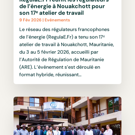
de l’énergie à Nouakchott pour
son 17ᵉ atelier de travail
9 Fév 2026
|
Evénements
Le réseau des régulateurs francophones
de l’énergie (RegulaE.Fr) a tenu son 17ᵉ
atelier de travail à Nouakchott, Mauritanie,
du 3 au 5 février 2026, accueilli par
l’Autorité de Régulation de Mauritanie
(ARE). L’événement s’est déroulé en
format hybride, réunissant...