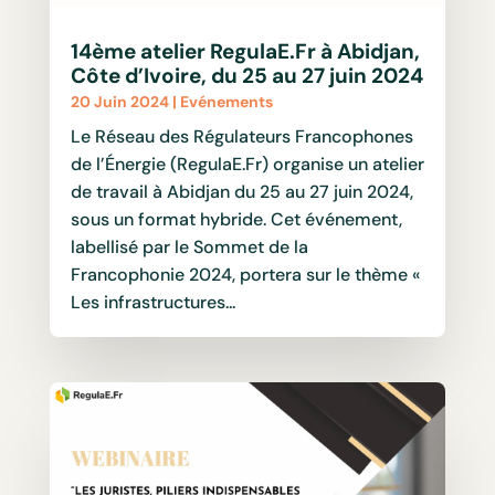
14ème atelier RegulaE.Fr à Abidjan,
Côte d’Ivoire, du 25 au 27 juin 2024
20 Juin 2024
|
Evénements
Le Réseau des Régulateurs Francophones
de l’Énergie (RegulaE.Fr) organise un atelier
de travail à Abidjan du 25 au 27 juin 2024,
sous un format hybride. Cet événement,
labellisé par le Sommet de la
Francophonie 2024, portera sur le thème «
Les infrastructures...