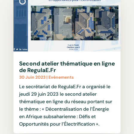
Second atelier thématique en ligne
de RegulaE.Fr
30 Juin 2023
|
Evénements
Le secrétariat de RegulaE.Fr a organisé le
jeudi 29 juin 2023 le second atelier
thématique en ligne du réseau portant sur
le thème : « Décentralisation de l’Énergie
en Afrique subsaharienne : Défis et
Opportunités pour l’Électrification ».