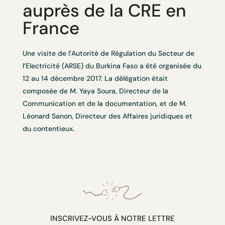
auprès de la CRE en
France
Une visite de l’Autorité de Régulation du Secteur de
l’Electricité (ARSE) du Burkina Faso a été organisée du
12 au 14 décembre 2017. La délégation était
composée de M. Yaya Soura, Directeur de la
Communication et de la documentation, et de M.
Léonard Sanon, Directeur des Affaires juridiques et
du contentieux.
INSCRIVEZ-VOUS À NOTRE LETTRE