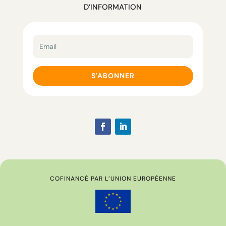
D’INFORMATION
S'ABONNER
COFINANCÉ PAR L’UNION EUROPÉENNE