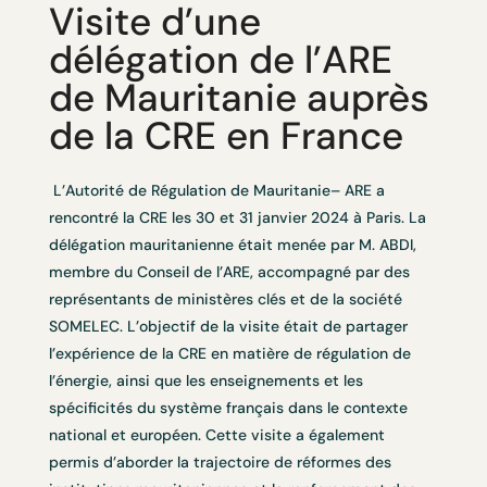
Visite d’une
délégation de l’ARE
de Mauritanie auprès
de la CRE en France
L’
Autorité de Régulation de Mauritanie– ARE a
rencontré
la CRE les 30 et 31 janvier 2024 à Paris. L
a
délégation mauritanienne était menée par M. ABDI,
membre du Conseil de l’ARE, accompagné par des
représentants de ministères clés et de la société
SOMELEC. L’objectif de la visite était de partager
l’expérience de la CRE en matière de régulation de
l’énergie, ainsi que les enseignements et les
spécificités du système français dans le contexte
national et européen. Cette visite a également
permis d’aborder la trajectoire de réformes des