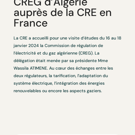
CREG d’Algérie
auprès de la CRE en
France
La CRE a accueilli pour une visite d’études du 16 au 18
janvier 2024 la Commission de régulation de
l’électricité et du gaz algérienne (CREG). La
délégation était menée par sa présidente Mme
Wassila ATIMENE. Au cœur des échanges entre les
deux régulateurs, la tarification, l’adaptation du
système électrique, l’intégration des énergies
renouvelables ou encore les aspects gaziers.