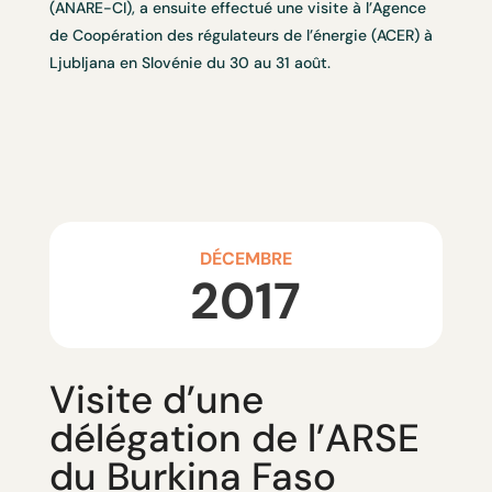
(ANARE-CI), a ensuite effectué une visite à l’Agence
de Coopération des régulateurs de l’énergie (ACER) à
Ljubljana en Slovénie du 30 au 31 août.
DÉCEMBRE
2017
Visite d’une
délégation de l’ARSE
du Burkina Faso