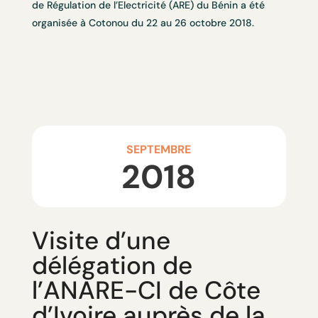
de Régulation de l’Electricité (ARE) du Bénin a été
organisée à Cotonou du 22 au 26 octobre 2018.
SEPTEMBRE
2018
Visite d’une
délégation de
l’ANARE-CI de Côte
d’Ivoire auprès de la