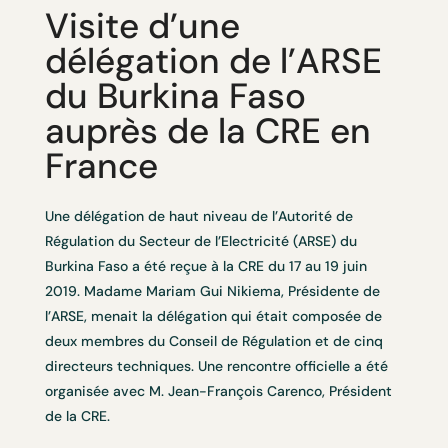
Visite d’une
délégation de l’ARSE
du Burkina Faso
auprès de la CRE en
France
Une délégation de haut niveau de l’Autorité de
Régulation du Secteur de l’Electricité (ARSE) du
Burkina Faso a été reçue à la CRE du 17 au 19 juin
2019. Madame Mariam Gui Nikiema, Présidente de
l’ARSE, menait la délégation qui était composée de
deux membres du Conseil de Régulation et de cinq
directeurs techniques. Une rencontre officielle a été
organisée avec M. Jean-François Carenco, Président
de la CRE.