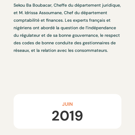
Sekou Ba Boubacar, Cheffe du département juridique,
et M. Idrissa Assoumane, Chef du département
comptabilité et finances. Les experts français et
nigériens ont abordé la question de l’indépendance
du régulateur et de sa bonne gouvernance, le respect
des codes de bonne conduite des gestionnaires de
réseaux, et la relation avec les consommateurs.
JUIN
2019