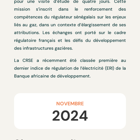
pour une visite d’étude de quatre jours. Cette
mission s’inscrit dans le renforcement des
compétences du régulateur sénégalais sur les enjeux
liés au gaz, dans un contexte d’élargissement de ses
attributions. Les échanges ont porté sur le cadre
régulatoire français et les défis du développement
des infrastructures gazières.
La CRSE a récemment été classée première au
dernier indice de régulation de l’électricité (ERI) de la
Banque africaine de développement.
NOVEMBRE
2024