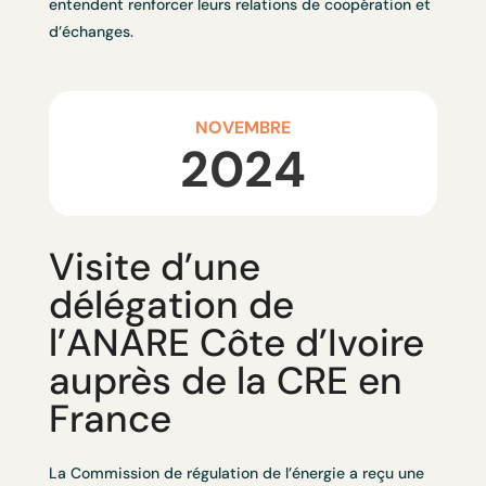
entendent renforcer leurs relations de coopération et
d’échanges.
NOVEMBRE
2024
Visite d’une
délégation de
l’ANARE Côte d’Ivoire
auprès de la CRE en
France
La Commission de régulation de l’énergie a reçu une