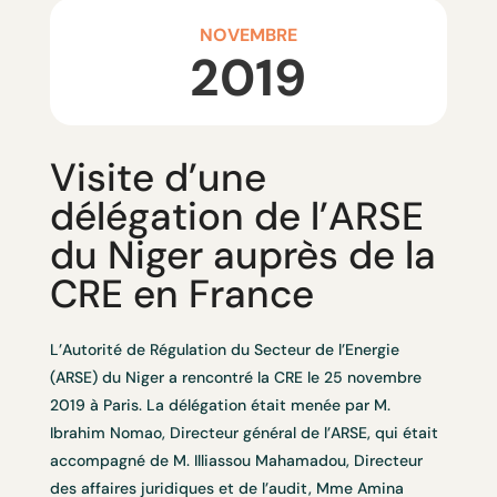
NOVEMBRE
2019
Visite d’une
délégation de l’ARSE
du Niger auprès de la
CRE en France
L’Autorité de Régulation du Secteur de l’Energie
(ARSE) du Niger a rencontré la CRE le 25 novembre
2019 à Paris. La délégation était menée par M.
Ibrahim Nomao, Directeur général de l’ARSE, qui était
accompagné de M. Illiassou Mahamadou, Directeur
des affaires juridiques et de l’audit, Mme Amina