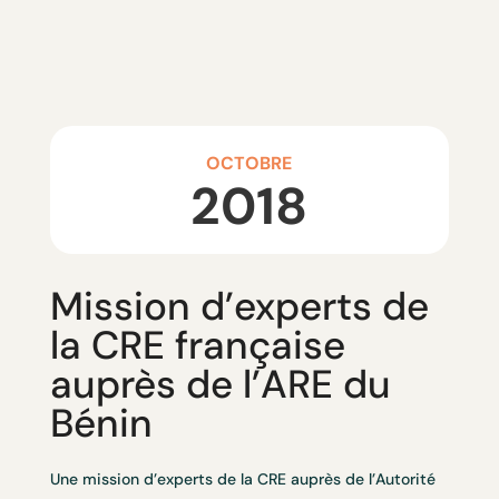
OCTOBRE
2018
Mission d’experts de
la CRE française
auprès de l’ARE du
Bénin
Une mission d’experts de la CRE auprès de l’Autorité