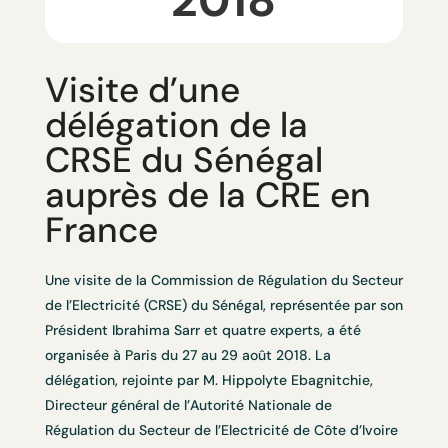
Visite d’une
délégation de la
CRSE du Sénégal
auprès de la CRE en
France
Une visite de la Commission de Régulation du Secteur
de l’Electricité (CRSE) du Sénégal, représentée par son
Président Ibrahima Sarr et quatre experts, a été
organisée à Paris du 27 au 29 août 2018. La
délégation, rejointe par M. Hippolyte Ebagnitchie,
Directeur général de l’Autorité Nationale de
Régulation du Secteur de l’Electricité de Côte d’Ivoire