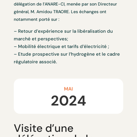
délégation de l’ANARE-CI, menée par son Directeur
général, M. Amidou TRAORE. Les échanges ont
notamment porté sur :
– Retour d’expérience sur la libéralisation du
marché et perspectives;
– Mobilité électrique et tarifs d’électricité ;
– Etude prospective sur l’hydrogène et le cadre
régulatoire associé.
MAI
2024
Visite d’une