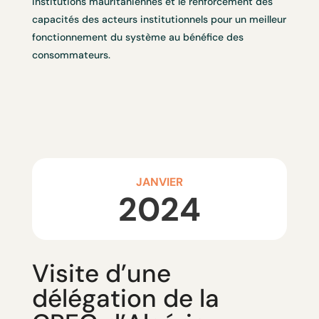
institutions mauritaniennes et le renforcement des
capacités des acteurs institutionnels pour un meilleur
fonctionnement du système au bénéfice des
consommateurs.
JANVIER
2024
Visite d’une
délégation de la