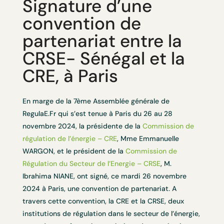
Signature d’une
convention de
partenariat entre la
CRSE- Sénégal et la
CRE, à Paris
En marge de la 7ème Assemblée générale de
RegulaE.Fr qui s’est tenue à Paris du 26 au 28
novembre 2024, la présidente de la
Commission de
régulation de l’énergie – CRE
, Mme Emmanuelle
WARGON, et l
e président de la
Commission de
Régulation du Secteur de l’Energie – CRSE
,
M.
Ibrahima NIANE,
ont signé, ce mardi 26 novembre
2024 à Paris, une convention de partenariat.
A
travers cette convention, la CRE et la CRSE, deux
institutions de régulation dans le secteur de l’énergie,