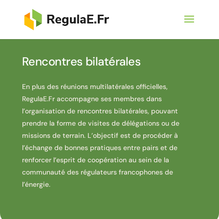
Rencontres bilatérales
En plus des réunions multilatérales officielles,
RegulaE.Fr accompagne ses membres dans
l’organisation de rencontres bilatérales, pouvant
prendre la forme de visites de délégations ou de
missions de terrain. L’objectif est de procéder à
l’échange de bonnes pratiques entre pairs et de
renforcer l’esprit de coopération au sein de la
communauté des régulateurs francophones de
l’énergie.