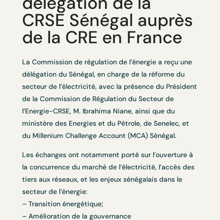
délégation de la
CRSE Sénégal auprès
de la CRE en France
La Commission de régulation de l’énergie a reçu une
délégation du Sénégal, en charge de la réforme du
secteur de l’électricité, avec la présence du Président
de la Commission de Régulation du Secteur de
l’Energie-CRSE, M. Ibrahima Niane, ainsi que du
ministère des Energies et du Pétrole, de Senelec, et
du Millenium Challenge Account (MCA) Sénégal.
Les échanges ont notamment porté sur l’ouverture à
la concurrence du marché de l’électricité, l’accès des
tiers aux réseaux, et les enjeux sénégalais dans le
secteur de l’énergie:
– Transition énergétique;
– Amélioration de la gouvernance