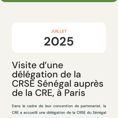
JUILLET
2025
Visite d’une
délégation de la
CRSE Sénégal auprès
de la CRE, à Paris
Dans le cadre de leur convention de partenariat, la
CRE a accueilli une délégation de la CRSE du Sénégal