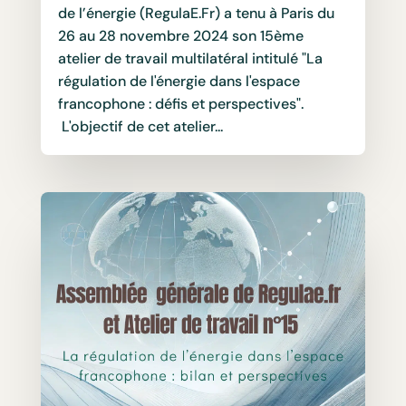
de l’énergie (RegulaE.Fr) a tenu à Paris du
26 au 28 novembre 2024 son 15ème
atelier de travail multilatéral intitulé "La
régulation de l'énergie dans l'espace
francophone : défis et perspectives".
L'objectif de cet atelier...