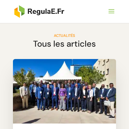
ACTUALITÉS
Tous les articles