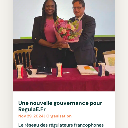
Une nouvelle gouvernance pour
RegulaE.Fr
Nov 29, 2024
|
Organisation
Le réseau des régulateurs francophones