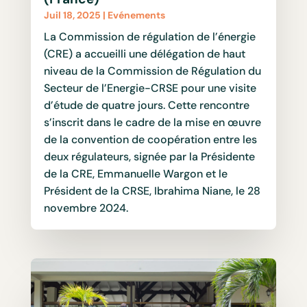
Juil 18, 2025
|
Evénements
La Commission de régulation de l’énergie
(CRE) a accueilli une délégation de haut
niveau de la Commission de Régulation du
Secteur de l’Energie-CRSE pour une visite
d’étude de quatre jours. Cette rencontre
s’inscrit dans le cadre de la mise en œuvre
de la convention de coopération entre les
deux régulateurs, signée par la Présidente
de la CRE, Emmanuelle Wargon et le
Président de la CRSE, Ibrahima Niane, le 28
novembre 2024.