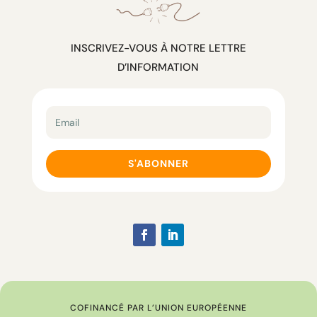
INSCRIVEZ-VOUS À NOTRE LETTRE
D’INFORMATION
S'ABONNER
COFINANCÉ PAR L’UNION EUROPÉENNE