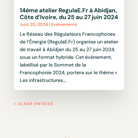
14ème atelier RegulaE.Fr à Abidjan,
Côte d’Ivoire, du 25 au 27 juin 2024
Juin 20, 2024
|
Evénements
Le Réseau des Régulateurs Francophones
de l’Énergie (RegulaE.Fr) organise un atelier
de travail à Abidjan du 25 au 27 juin 2024,
sous un format hybride. Cet événement,
labellisé par le Sommet de la
Francophonie 2024, portera sur le thème «
Les infrastructures...
« OLDER ENTRIES