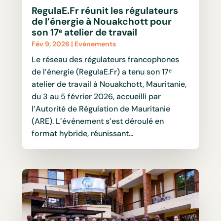
RegulaE.Fr réunit les régulateurs
de l’énergie à Nouakchott pour
son 17ᵉ atelier de travail
Fév 9, 2026
|
Evénements
Le réseau des régulateurs francophones
de l’énergie (RegulaE.Fr) a tenu son 17ᵉ
atelier de travail à Nouakchott, Mauritanie,
du 3 au 5 février 2026, accueilli par
l’Autorité de Régulation de Mauritanie
(ARE). L’événement s’est déroulé en
format hybride, réunissant...