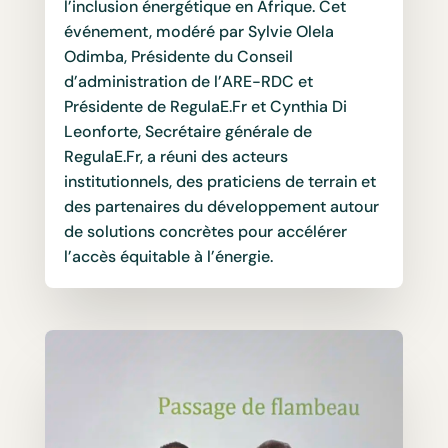
l’inclusion énergétique en Afrique. Cet
événement, modéré par Sylvie Olela
Odimba, Présidente du Conseil
d’administration de l’ARE-RDC et
Présidente de RegulaE.Fr et Cynthia Di
Leonforte, Secrétaire générale de
RegulaE.Fr, a réuni des acteurs
institutionnels, des praticiens de terrain et
des partenaires du développement autour
de solutions concrètes pour accélérer
l’accès équitable à l’énergie.