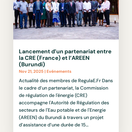
Lancement d’un partenariat entre
la CRE (France) et l’AREEN
(Burundi)
Nov 21, 2025
|
Evénements
Actualité des membres de RegulaE.Fr Dans
le cadre d’un partenariat, la Commission
de régulation de l'énergie (CRE)
accompagne l'Autorité de Régulation des
secteurs de l'Eau potable et de l'Energie
(AREEN) du Burundi à travers un projet
d’assistance d’une durée de 15...