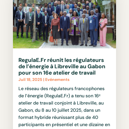
RegulaE.Fr réunit les régulateurs
de l’énergie à Libreville au Gabon
pour son 16e atelier de travail
Juil 18, 2025
|
Evénements
Le réseau des régulateurs francophones
de l’énergie (RegulaE.Fr) a tenu son 16ᵉ
atelier de travail conjoint à Libreville, au
Gabon, du 8 au 10 juillet 2025, dans un
format hybride réunissant plus de 40
participants en présentiel et une dizaine en