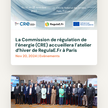
La Commission de régulation de
l’énergie (CRE) accueillera l’atelier
d’hiver de RegulaE.Fr à Paris
Nov 20, 2024
|
Evénements