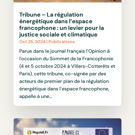
Tribune – La régulation
énergétique dans l’espace
francophone : un levier pour la
justice sociale et climatique
Oct 25, 2024
|
Publications
Parue dans le journal français l'Opinion à
l'occasion du Sommet de la Francophonie
(4 et 5 octobre 2024 à Villers-Cotterêts et
Paris), cette tribune, co-signée par des
acteurs de premier plan de la régulation
énergétique dans l’espace francophone,
appelle à une...