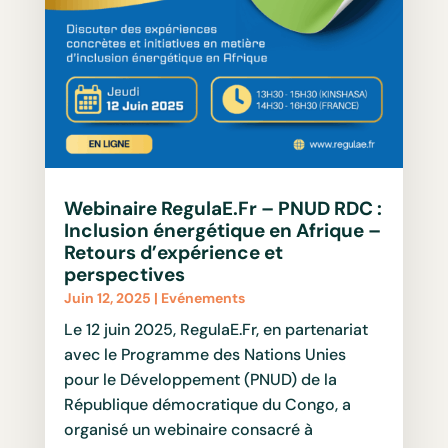
Webinaire RegulaE.Fr – PNUD RDC :
Inclusion énergétique en Afrique –
Retours d’expérience et
perspectives
Juin 12, 2025
|
Evénements
Le 12 juin 2025, RegulaE.Fr, en partenariat
avec le Programme des Nations Unies
pour le Développement (PNUD) de la
République démocratique du Congo, a
organisé un webinaire consacré à