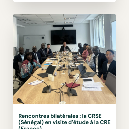
Rencontres bilatérales : la CRSE
(Sénégal) en visite d’étude à la CRE
(France)