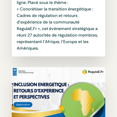
ligne. Placé sous le thème :
« Concrétiser la transition énergétique :
Cadres de régulation et retours
d’expérience de la communauté
RegulaE.Fr », cet événement stratégique a
réuni 27 autorités de régulation membres,
représentant l’Afrique, l’Europe et les
Amériques.