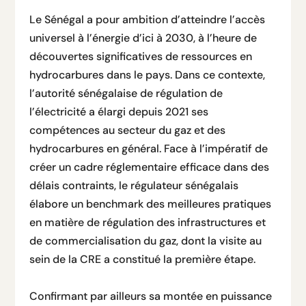
Le Sénégal a pour ambition d’atteindre l’accès
universel à l’énergie d’ici à 2030, à l’heure de
découvertes significatives de ressources en
hydrocarbures dans le pays. Dans ce contexte,
l’autorité sénégalaise de régulation de
l’électricité a élargi depuis 2021 ses
compétences au secteur du gaz et des
hydrocarbures en général. Face à l’impératif de
créer un cadre réglementaire efficace dans des
délais contraints, le régulateur sénégalais
élabore un benchmark des meilleures pratiques
en matière de régulation des infrastructures et
de commercialisation du gaz, dont la visite au
sein de la CRE a constitué la première étape.
Confirmant par ailleurs sa montée en puissance