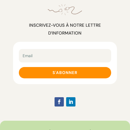
INSCRIVEZ-VOUS À NOTRE LETTRE
D’INFORMATION
S'ABONNER