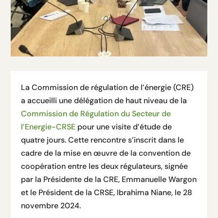
La Commission de régulation de l’énergie (CRE)
a accueilli une délégation de haut niveau de la
Commission de Régulation du Secteur de
l’Energie-CRSE
pour une visite d’étude de
quatre jours. Cette rencontre s’inscrit dans le
cadre de la mise en œuvre de la convention de
coopération entre les deux régulateurs, signée
par la Présidente de la CRE, Emmanuelle Wargon
et le Président de la CRSE, Ibrahima Niane, le 28
novembre 2024.