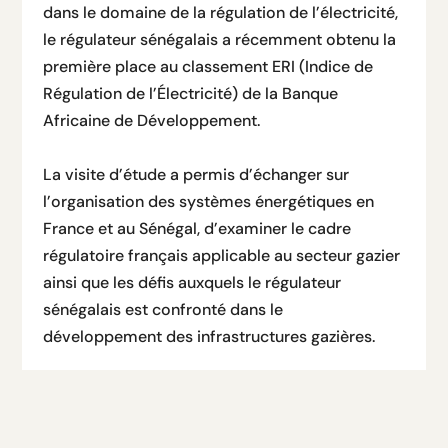
dans le domaine de la régulation de l’électricité,
le régulateur sénégalais a récemment obtenu la
première place au classement ERI (Indice de
Régulation de l’Électricité) de la Banque
Africaine de Développement.
La visite d’étude a permis d’échanger sur
l’organisation des systèmes énergétiques en
France et au Sénégal, d’examiner le cadre
régulatoire français applicable au secteur gazier
ainsi que les défis auxquels le régulateur
sénégalais est confronté dans le
développement des infrastructures gazières.