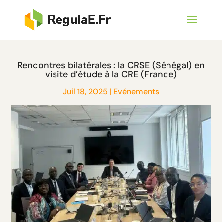
Rencontres bilatérales : la CRSE (Sénégal) en
visite d’étude à la CRE (France)
Juil 18, 2025
|
Evénements