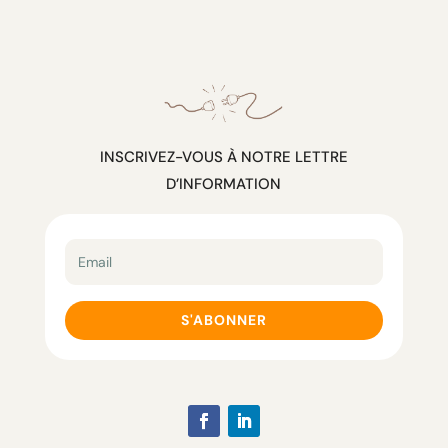
INSCRIVEZ-VOUS À NOTRE LETTRE
D’INFORMATION
S'ABONNER