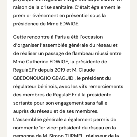
raison de la crise sanitaire. C’était également le
premier événement en présentiel sous la
présidence de Mme EDWIGE.
Cette rencontre à Paris a été l’occasion
d’organiser l’assemblée générale du réseau et
de réaliser un passage de flambeau réussi entre
Mme Catherine EDWIGE, la présidente de
RegulaE.Fr depuis 2019 et M. Claude
GBEDONOUGHO GBAGUIDI, le président du
régulateur béninois, avec les vifs remerciements
des membres de RegulaE.Fr à la présidente
sortante pour son engagement sans faille
auprès du réseau et de ses membres.
L’assemblée générale a également permis de
nommer le 1er vice-président du réseau en la
personne de M. Simon TURMEL, régisseur de la