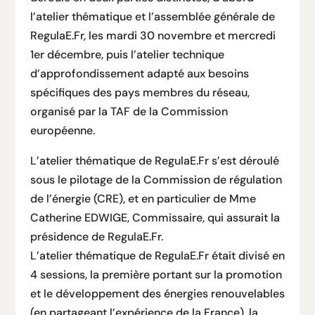
l’atelier thématique et l’assemblée générale de
RegulaE.Fr, les mardi 30 novembre et mercredi
1er décembre, puis l’atelier technique
d’approfondissement adapté aux besoins
spécifiques des pays membres du réseau,
organisé par la TAF de la Commission
européenne.
L’atelier thématique de RegulaE.Fr s’est déroulé
sous le pilotage de la Commission de régulation
de l’énergie (CRE), et en particulier de Mme
Catherine EDWIGE, Commissaire, qui assurait la
présidence de RegulaE.Fr.
L’atelier thématique de RegulaE.Fr était divisé en
4 sessions, la première portant sur la promotion
et le développement des énergies renouvelables
(en partageant l’expérience de la France), la