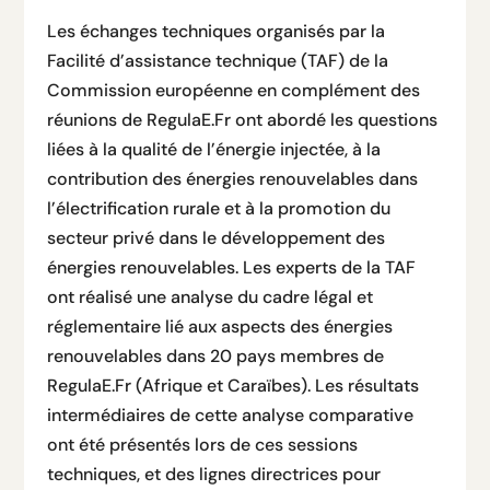
Les échanges techniques organisés par la
Facilité d’assistance technique (TAF) de la
Commission européenne en complément des
réunions de RegulaE.Fr ont abordé les questions
liées à la qualité de l’énergie injectée, à la
contribution des énergies renouvelables dans
l’électrification rurale et à la promotion du
secteur privé dans le développement des
énergies renouvelables. Les experts de la TAF
ont réalisé une analyse du cadre légal et
réglementaire lié aux aspects des énergies
renouvelables dans 20 pays membres de
RegulaE.Fr (Afrique et Caraïbes). Les résultats
intermédiaires de cette analyse comparative
ont été présentés lors de ces sessions
techniques, et des lignes directrices pour