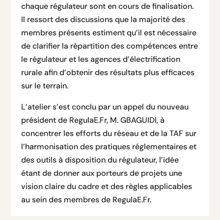
chaque régulateur sont en cours de finalisation.
Il ressort des discussions que la majorité des
membres présents estiment qu’il est nécessaire
de clarifier la répartition des compétences entre
le régulateur et les agences d’électrification
rurale afin d’obtenir des résultats plus efficaces
sur le terrain.
L’atelier s’est conclu par un appel du nouveau
président de RegulaE.Fr, M. GBAGUIDI, à
concentrer les efforts du réseau et de la TAF sur
l’harmonisation des pratiques réglementaires et
des outils à disposition du régulateur, l’idée
étant de donner aux porteurs de projets une
vision claire du cadre et des règles applicables
au sein des membres de RegulaE.Fr.