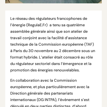
Le réseau des régulateurs francophones de
l’énergie (RegulaE.Fr) a tenu sa quatrième
assemblée générale ainsi que son atelier de
travail conjoint avec la facilité d’assistance
technique de la Commission européenne (TAF)
à Paris du 30 novembre au 2 décembre sous un
format hybride. L’atelier était consacré au rôle
du régulateur sectoriel dans l’émergence et la
promotion des énergies renouvelables.
En collaboration avec la Commission
européenne, et plus particulièrement avec la
Direction générale des partenariats
internationaux (DG INTPA), l’événement s’est
déroulé en deux parties distinctes, d’abord