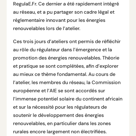
RegulaE.Fr. Ce dernier a été rapidement intégré
au réseau, et a pu partager son cadre légal et
réglementaire innovant pour les énergies
renouvelables lors de l’atelier.
Ces trois jours d’ateliers ont permis de réfléchir
au rôle du régulateur dans l’émergence et la
promotion des énergies renouvelables. Théorie
et pratique se sont complétées, afin d’explorer
au mieux ce thème fondamental. Au cours de
l’atelier, les membres du réseau, la Commission
européenne et l’AIE se sont accordés sur
l’immense potentiel solaire du continent africain
et sur la nécessité pour les régulateurs de
soutenir le développement des énergies
renouvelables, en particulier dans les zones
rurales encore largement non électrifiées.