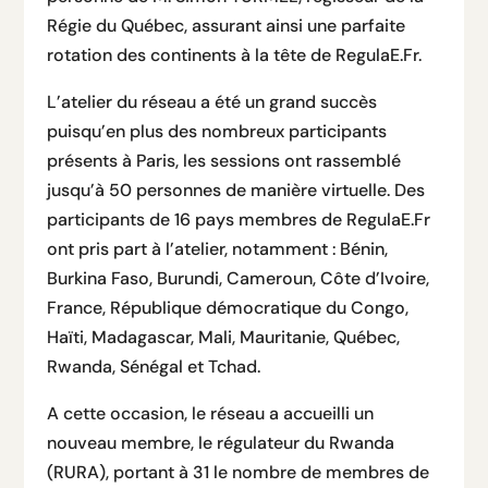
Régie du Québec, assurant ainsi une parfaite
rotation des continents à la tête de RegulaE.Fr.
L’atelier du réseau a été un grand succès
puisqu’en plus des nombreux participants
présents à Paris, les sessions ont rassemblé
jusqu’à 50 personnes de manière virtuelle. Des
participants de 16 pays membres de RegulaE.Fr
ont pris part à l’atelier, notamment : Bénin,
Burkina Faso, Burundi, Cameroun, Côte d’Ivoire,
France, République démocratique du Congo,
Haïti, Madagascar, Mali, Mauritanie, Québec,
Rwanda, Sénégal et Tchad.
A cette occasion, le réseau a accueilli un
nouveau membre, le régulateur du Rwanda
(RURA), portant à 31 le nombre de membres de