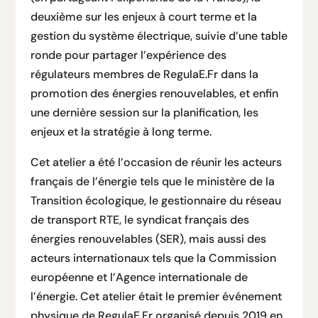
deuxième sur les enjeux à court terme et la
gestion du système électrique, suivie d’une table
ronde pour partager l’expérience des
régulateurs membres de RegulaE.Fr dans la
promotion des énergies renouvelables, et enfin
une dernière session sur la planification, les
enjeux et la stratégie à long terme.
Cet atelier a été l’occasion de réunir les acteurs
français de l’énergie tels que le ministère de la
Transition écologique, le gestionnaire du réseau
de transport RTE, le syndicat français des
énergies renouvelables (SER), mais aussi des
acteurs internationaux tels que la Commission
européenne et l’Agence internationale de
l’énergie. Cet atelier était le premier événement
physique de RegulaE.Fr organisé depuis 2019 en